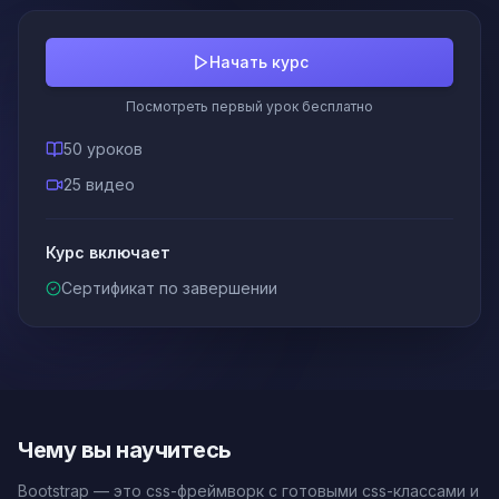
Начать курс
Посмотреть первый урок бесплатно
50 уроков
25 видео
Курс включает
Сертификат по завершении
Чему вы научитесь
Bootstrap — это css-фреймворк с готовыми css-классами и