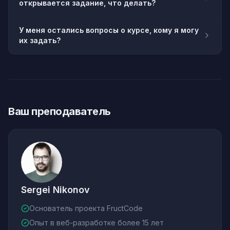
открывается задание, что делать?
У меня остались вопросы о курсе, кому я могу
их задать?
Ваш преподаватель
Sergei Nikonov
Основатель проекта FructCode
Опыт в веб-разработке более 15 лет