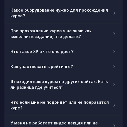
Какое оборудование нужно для прохождения
курса?
При прохождении курса я не знаю как
выполнить задание, что делать?
Что такое XP и что оно дает?
Как участвовать в рейтинге?
Я находил ваши курсы на других сайтах. Есть
ли разница где учиться?
Что если мне не подойдет или не понравится
курс?
У меня не работает видео лекция или не