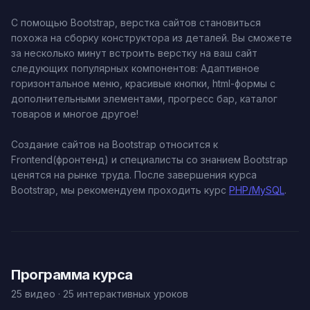
С помощью Bootstrap, верстка сайтов становиться
похожа на сборку конструктора из деталей. Вы сможете
за несколько минут встроить верстку на ваш сайт
следующих популярных компонентов: Адаптивное
горизонтальное меню, красивые кнопки, html-формы с
дополнительными элементами, прогресс бар, каталог
товаров и многое другое!
Создание сайтов на Bootstrap относится к
Frontend(фронтенд) и специалисты со знанием Bootstrap
ценятся на рынке труда. После завершения курса
Bootstrap, мы рекомендуем проходить курс
PHP/MySQL
.
Программа курса
25 видео · 25 интерактивных уроков