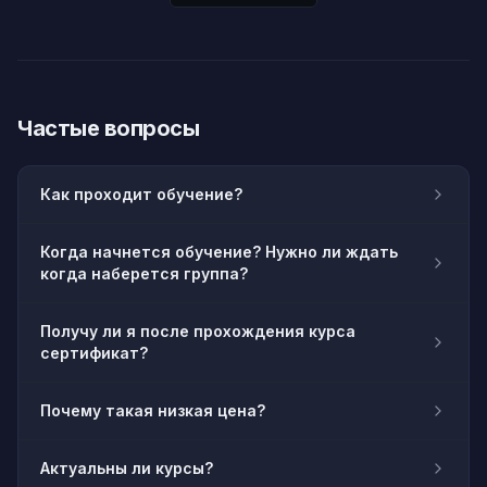
Частые вопросы
Как проходит обучение?
Когда начнется обучение? Нужно ли ждать
когда наберется группа?
Получу ли я после прохождения курса
сертификат?
Почему такая низкая цена?
Актуальны ли курсы?