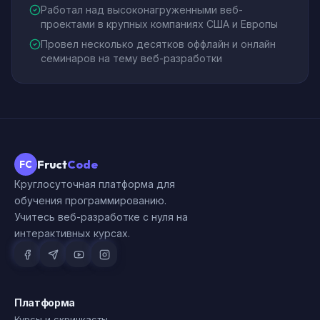
Работал над высоконагруженными веб-
проектами в крупных компаниях США и Европы
Провел несколько десятков оффлайн и онлайн
семинаров на тему веб-разработки
Fruct
Code
FC
Круглосуточная платформа для
обучения программированию.
Учитесь веб-разработке с нуля на
интерактивных курсах.
Платформа
Курсы и скринкасты