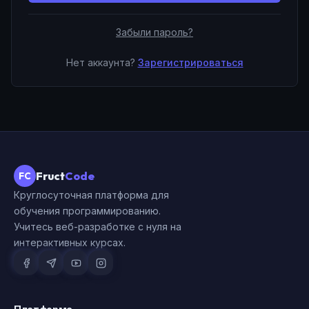
Забыли пароль?
Нет аккаунта?
Зарегистрироваться
Fruct
Code
FC
Круглосуточная платформа для
обучения программированию.
Учитесь веб-разработке с нуля на
интерактивных курсах.