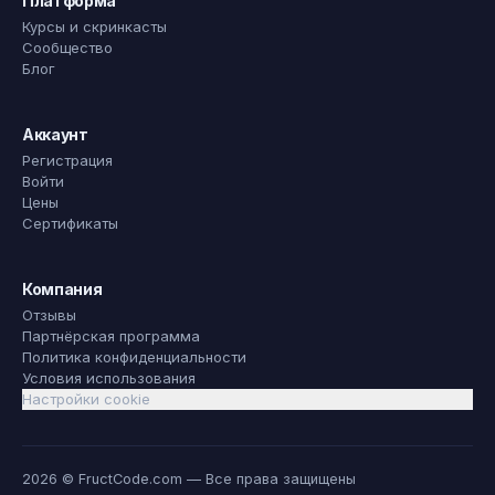
Платформа
Курсы и скринкасты
Сообщество
Блог
Аккаунт
Регистрация
Войти
Цены
Сертификаты
Компания
Отзывы
Партнёрская программа
Политика конфиденциальности
Условия использования
Настройки cookie
2026 © FructCode.com — Все права защищены