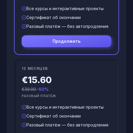
Все курсы и интерактивные проекты
Сертификат об окончании
Разовый платёж — без автопродления
Продолжить
12 МЕСЯЦЕВ
€15.60
€39.00
−60%
РАЗОВЫЙ ПЛАТЁЖ
Все курсы и интерактивные проекты
Сертификат об окончании
Разовый платёж — без автопродления