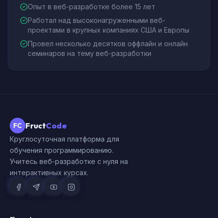
Опыт в веб-разработке более 15 лет
Работал над высоконагруженными веб-
проектами в крупных компаниях США и Европы
Провел несколько десятков оффлайн и онлайн
семинаров на тему веб-разработки
Fruct
Code
FC
Круглосуточная платформа для
обучения программированию.
Учитесь веб-разработке с нуля на
интерактивных курсах.