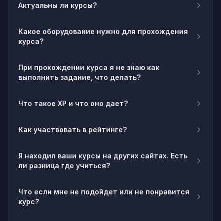
Актуальны ли курсы?
Какое оборудование нужно для прохождения
курса?
При прохождении курса я не знаю как
выполнить задание, что делать?
Что такое XP и что оно дает?
Как участвовать в рейтинге?
Я находил ваши курсы на других сайтах. Есть
ли разница где учиться?
Что если мне не подойдет или не понравится
курс?