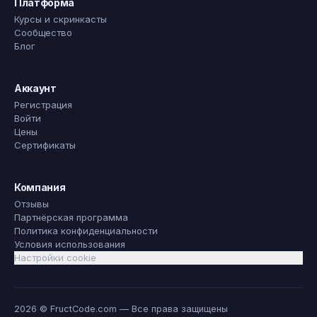
Платформа
Курсы и скринкасты
Сообщество
Блог
Аккаунт
Регистрация
Войти
Цены
Сертификаты
Компания
Отзывы
Партнёрская программа
Политика конфиденциальности
Условия использования
Настройки cookie
2026 © FructCode.com — Все права защищены