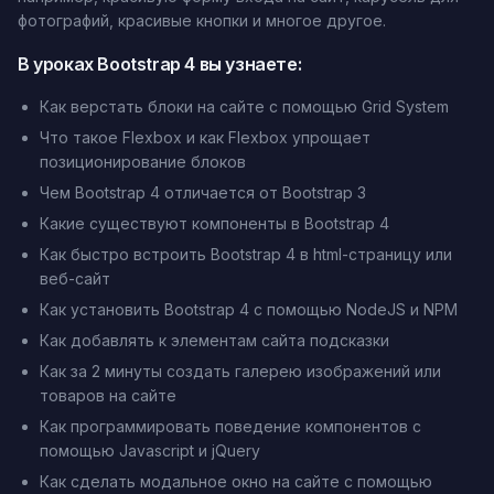
фотографий, красивые кнопки и многое другое.
В уроках Bootstrap 4 вы узнаете:
Как верстать блоки на сайте с помощью Grid System
Что такое Flexbox и как Flexbox упрощает
позиционирование блоков
Чем Bootstrap 4 отличается от Bootstrap 3
Какие существуют компоненты в Bootstrap 4
Как быстро встроить Bootstrap 4 в html-страницу или
веб-сайт
Как установить Bootstrap 4 с помощью NodeJS и NPM
Как добавлять к элементам сайта подсказки
Как за 2 минуты создать галерею изображений или
товаров на сайте
Как программировать поведение компонентов с
помощью Javascript и jQuery
Как сделать модальное окно на сайте с помощью