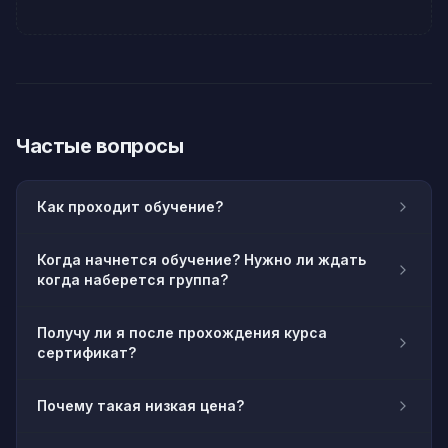
Частые вопросы
Как проходит обучение?
Когда начнется обучение? Нужно ли ждать
когда наберется группа?
Получу ли я после прохождения курса
сертификат?
Почему такая низкая цена?