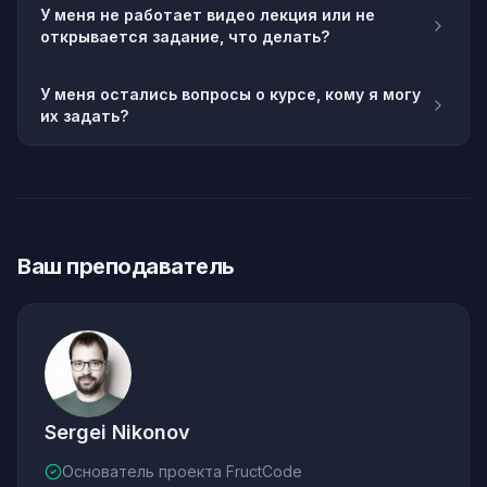
У меня не работает видео лекция или не
открывается задание, что делать?
У меня остались вопросы о курсе, кому я могу
их задать?
Ваш преподаватель
Sergei Nikonov
Основатель проекта FructCode