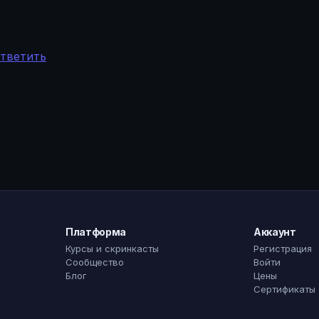
ответить
Платформа
Аккаунт
Курсы и скринкасты
Регистрация
Сообщество
Войти
Блог
Цены
Сертификаты