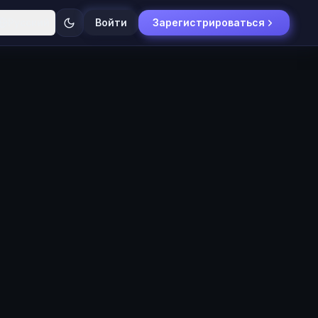
Русский
Войти
Зарегистрироваться