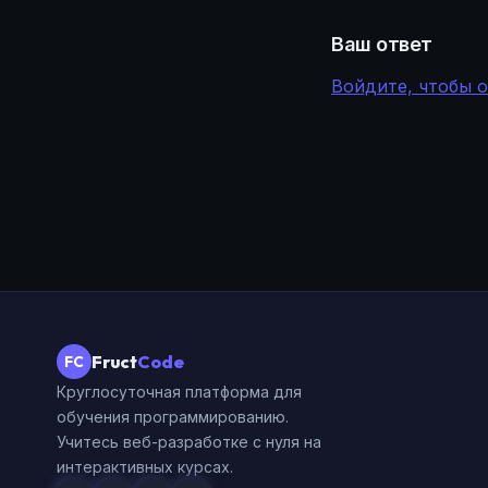
Ваш ответ
Войдите, чтобы 
Fruct
Code
FC
Круглосуточная платформа для
обучения программированию.
Учитесь веб-разработке с нуля на
интерактивных курсах.