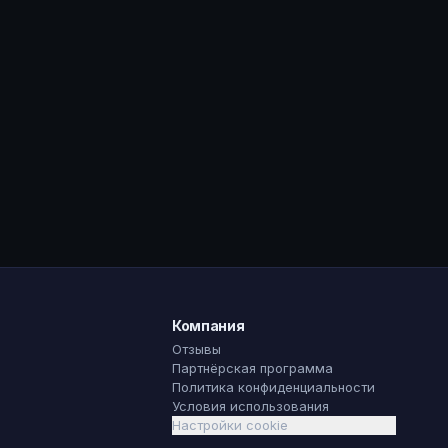
Компания
Отзывы
Партнёрская программа
Политика конфиденциальности
Условия использования
Настройки cookie