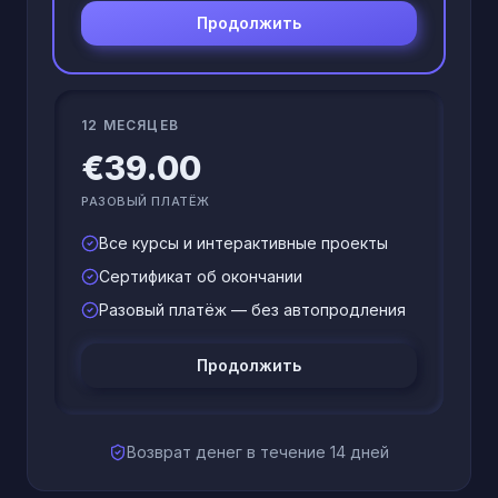
Продолжить
12 МЕСЯЦЕВ
€39.00
РАЗОВЫЙ ПЛАТЁЖ
Все курсы и интерактивные проекты
Сертификат об окончании
Разовый платёж — без автопродления
Продолжить
Возврат денег в течение 14 дней