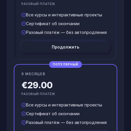
РАЗОВЫЙ ПЛАТЁЖ
Все курсы и интерактивные проекты
Сертификат об окончании
Разовый платёж — без автопродления
Продолжить
ПОПУЛЯРНЫЙ
6 МЕСЯЦЕВ
€29.00
РАЗОВЫЙ ПЛАТЁЖ
Все курсы и интерактивные проекты
Сертификат об окончании
Разовый платёж — без автопродления