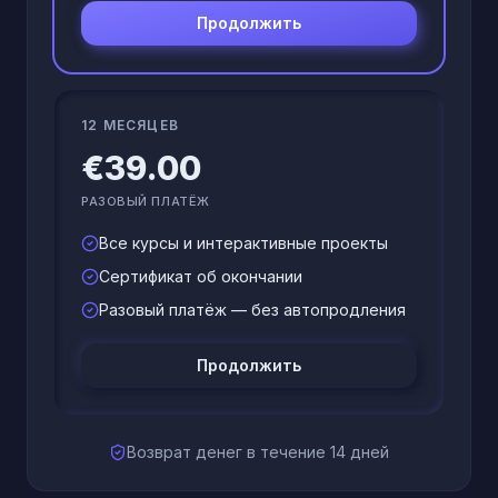
Продолжить
12 МЕСЯЦЕВ
€39.00
РАЗОВЫЙ ПЛАТЁЖ
Все курсы и интерактивные проекты
Сертификат об окончании
Разовый платёж — без автопродления
Продолжить
Возврат денег в течение 14 дней