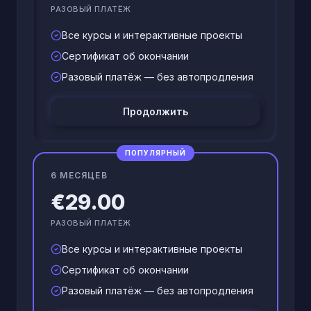
РАЗОВЫЙ ПЛАТЁЖ
Все курсы и интерактивные проекты
Сертификат об окончании
Разовый платёж — без автопродления
Продолжить
ПОПУЛЯРНЫЙ
6 МЕСЯЦЕВ
€29.00
РАЗОВЫЙ ПЛАТЁЖ
Все курсы и интерактивные проекты
Сертификат об окончании
Разовый платёж — без автопродления